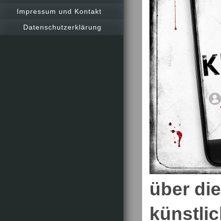
Impressum und Kontakt
Datenschutzerklärung
über die
künstlic