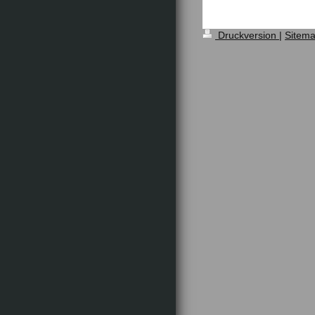
Druckversion
|
Sitem